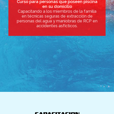
Curso para personas que poseen piscina
en su domicilio
Capacitando a los miembros de la familia
en técnicas seguras de extracción de
personas del agua y maniobras de RCP en
accidentes asfícticos.