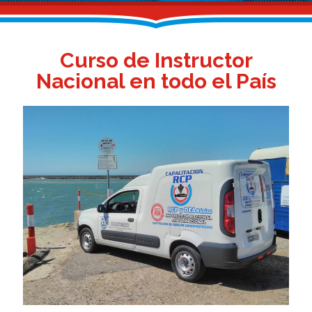
Curso de Instructor
Nacional en todo el País