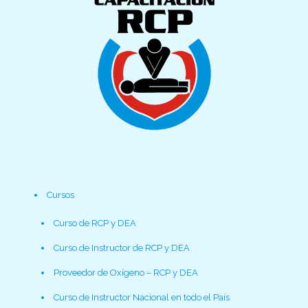
Cursos
Curso de RCP y DEA
Curso de Instructor de RCP y DEA
Proveedor de Oxígeno – RCP y DEA
Curso de Instructor Nacional en todo el País